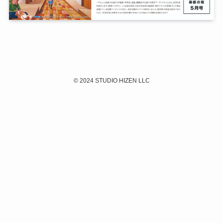
©
2024 STUDIO HIZEN LLC