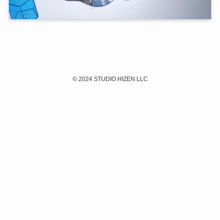
©
2024 STUDIO HIZEN LLC