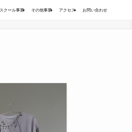
スクール事業
その他事業
アクセス
お問い合わせ