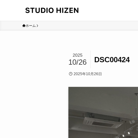
ホーム
2025
DSC00424
10/26
2025年10月26日