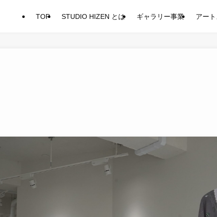
TOP
STUDIO HIZEN とは
ギャラリー事業
アート