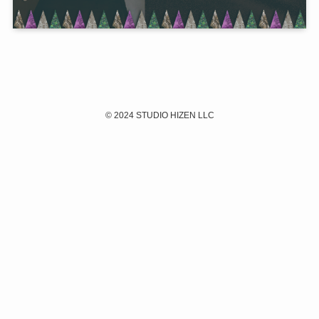
©
2024 STUDIO HIZEN LLC