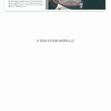
©
2024 STUDIO HIZEN LLC