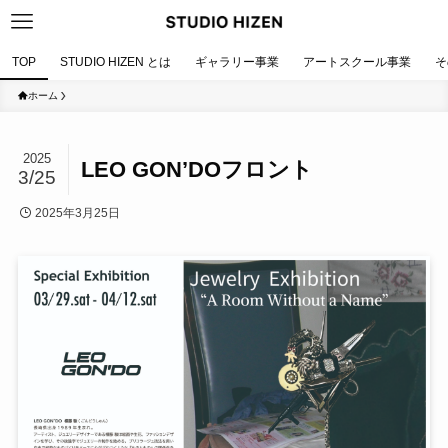
TOP
STUDIO HIZEN とは
ギャラリー事業
アートスクール事業
そ
ホーム
2025
LEO GON’DOフロント
3/25
2025年3月25日