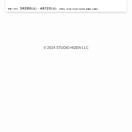
©
2024 STUDIO HIZEN LLC