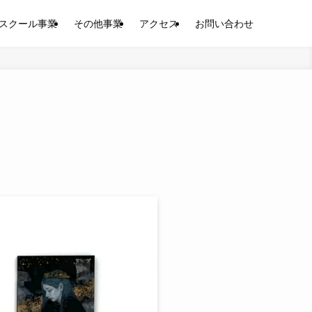
スクール事業
その他事業
アクセス
お問い合わせ