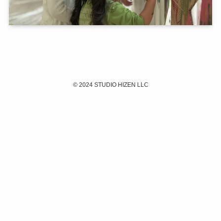
©
2024 STUDIO HIZEN LLC