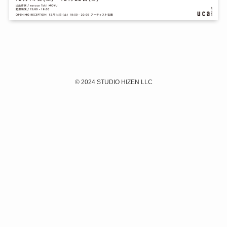
©
2024 STUDIO HIZEN LLC